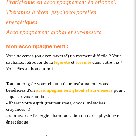
Praticienne en accompagnement émotionnel.
Thérapies brèves, psychocorporelles,
énergétiques.
Accompagnement global et sur-mesure.
Mon accompagnement :
Vous traversez (ou avez traversé) un moment difficile ? Vous
souhaitez retrouver de la
légèreté
et
sérénité
dans votre vie ?
Vous êtes au bon endroit.
Tout au long de votre chemin de transformation, vous
bénéficiez d'un
accompagnement global et sur-mesure
pour :
- apaiser vos émotions;
- libérer votre esprit (traumatismes, chocs, mémoires,
croyances...);
- retrouver de l'énergie : harmonisation du corps physique et
énergétique.