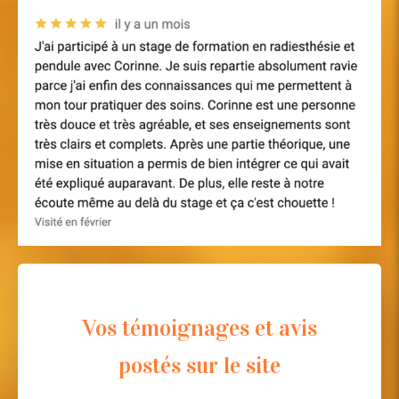
Vos témoignages et avis
postés sur le site