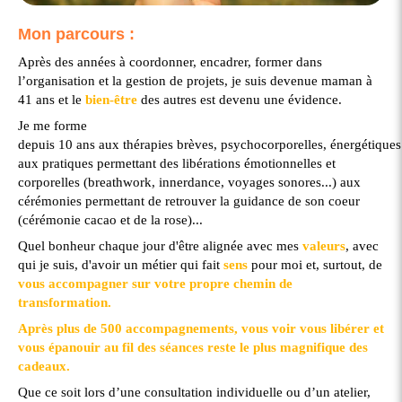
Mon parcours :
Après des années à coordonner, encadrer, former dans
l’organisation et la gestion de projets, je suis devenue maman à
41 ans et le
bien-être
des autres est devenu une évidence.
Je me forme
depuis 10 ans aux thérapies brèves, psychocorporelles, énergétiques.
aux pratiques permettant des libérations émotionnelles et
corporelles (breathwork, innerdance, voyages sonores...) aux
cérémonies permettant de retrouver la guidance de son coeur
(cérémonie cacao et de la rose)...
Quel bonheur chaque jour d'être alignée avec mes
valeurs
, avec
qui je suis, d'avoir un métier qui fait
sens
pour moi et, surtout, de
vous accompagner sur votre propre chemin de
transformation.
Après plus de 500 accompagnements, vous voir vous libérer et
vous épanouir au fil des séances reste le plus magnifique des
cadeaux.
Que ce soit lors d’une consultation individuelle ou d’un atelier,