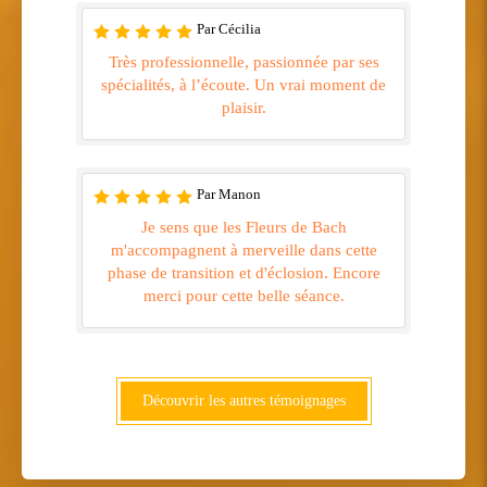
Par Cécilia
Très professionnelle, passionnée par ses
spécialités, à l’écoute. Un vrai moment de
plaisir.
Par Manon
Je sens que les Fleurs de Bach
m'accompagnent à merveille dans cette
phase de transition et d'éclosion. Encore
merci pour cette belle séance.
Découvrir les autres témoignages