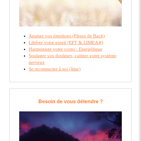
Apaiser vos émotions (Fleurs de Bach)
Libérer votre esprit (EFT & LIMEA®)
Harmoniser votre corps
: Energétique
Soulager vos douleurs, calmer votre système
nerveux
Se reconnecter à soi (âme)
Besoin de vous détendre ?