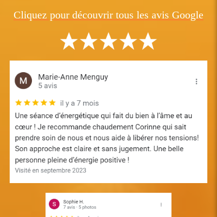
Cliquez pour découvrir tous les avis Google