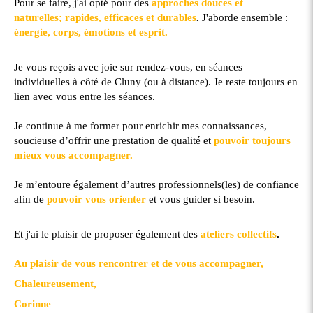
Pour se faire, j'ai opté pour des
approches douces et
naturelles; rapides, efficaces et durables
.
J'aborde ensemble :
énergie, corps, émotions et esprit.
Je vous reçois avec joie sur rendez-vous, en séances
individuelles à côté de Cluny (ou à distance). Je reste toujours en
lien avec vous entre les séances.
Je continue à me former pour enrichir mes connaissances,
soucieuse d’offrir une prestation de qualité et
pouvoir toujours
mieux vous accompagner.
Je m’entoure également d’autres professionnels(les) de confiance
afin de
pouvoir vous orienter
et vous guider si besoin.
Et j'ai le plaisir de proposer également des
ateliers collectifs
.
Au plaisir de vous rencontrer et de vous accompagner,
Chaleureusement,
Corinne