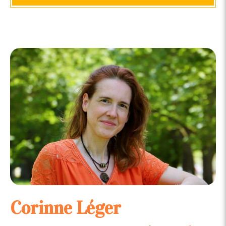
Corinne Léger