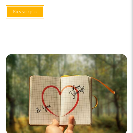
En savoir plus