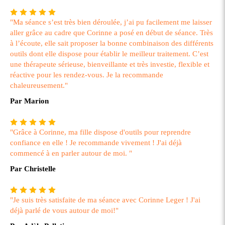
"Ma séance s’est très bien déroulée, j’ai pu facilement me laisser
aller grâce au cadre que Corinne a posé en début de séance. Très
à l’écoute, elle sait proposer la bonne combinaison des différents
outils dont elle dispose pour établir le meilleur traitement. C’est
une thérapeute sérieuse, bienveillante et très investie, flexible et
réactive pour les rendez-vous. Je la recommande
chaleureusement."
Par Marion
"Grâce à Corinne, ma fille dispose d'outils pour reprendre
confiance en elle ! Je recommande vivement ! J'ai déjà
commencé à en parler autour de moi. "
Par Christelle
"Je suis très satisfaite de ma séance avec Corinne Leger ! J'ai
déjà parlé de vous autour de moi!"