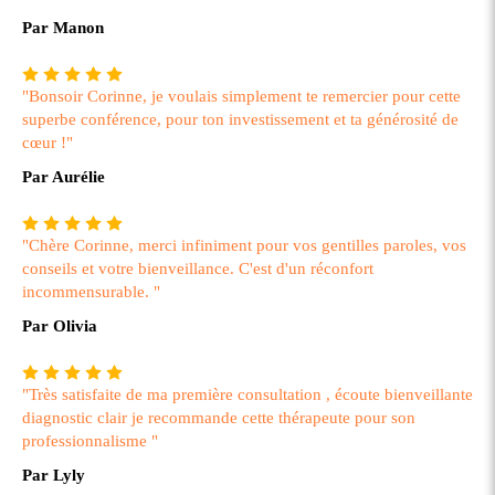
Par Manon
"Bonsoir Corinne, je voulais simplement te remercier pour cette
superbe conférence, pour ton investissement et ta générosité de
cœur !"
Par Aurélie
"Chère Corinne, merci infiniment pour vos gentilles paroles, vos
conseils et votre bienveillance. C'est d'un réconfort
incommensurable. "
Par Olivia
"Très satisfaite de ma première consultation , écoute bienveillante
diagnostic clair je recommande cette thérapeute pour son
professionnalisme "
Par Lyly