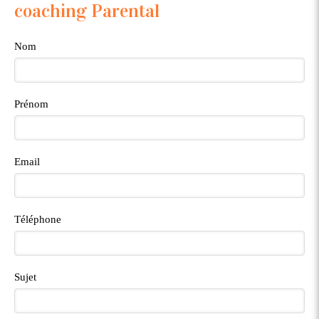
coaching Parental
Nom
Prénom
Email
Téléphone
Sujet